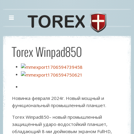
Torex Winpad850
Новинка февраля 2024г. Новый мощный и
функциональный промышленный планшет.
Torex Winpad850– новый промышленный
защищённый ударо-водостойкий планшет,
обладающий 8-ми дюймовым экраном FullHD,